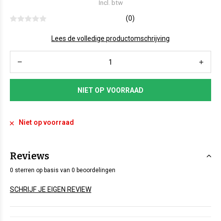
Incl. btw
(0)
Lees de volledige productomschrijving
NIET OP VOORRAAD
Niet op voorraad
Reviews
0 sterren op basis van 0 beoordelingen
SCHRIJF JE EIGEN REVIEW