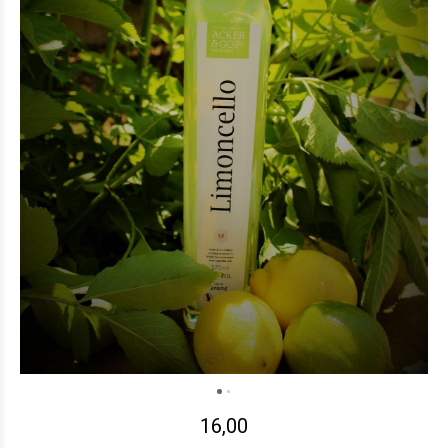
16,00