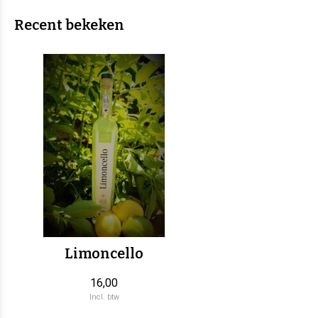
Recent bekeken
Limoncello
16,00
Incl. btw