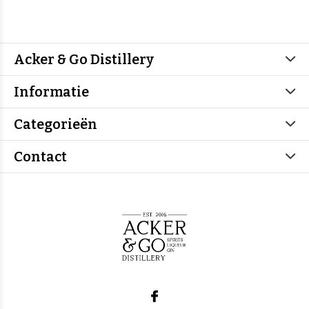
Acker & Go Distillery
Informatie
Categorieën
Contact