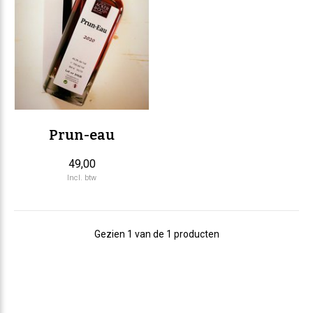
Prun-eau
49,00
Incl. btw
Gezien 1 van de 1 producten