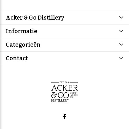
Acker & Go Distillery
Informatie
Categorieën
Contact