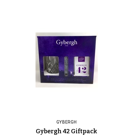
GYBERGH
Gybergh 42 Giftpack