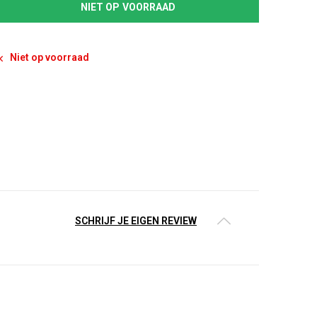
NIET OP VOORRAAD
Niet op voorraad
SCHRIJF JE EIGEN REVIEW