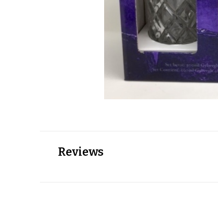
Reviews