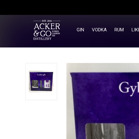
GIN
VODKA
RUM
LIK