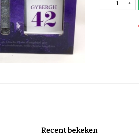
Recent bekeken