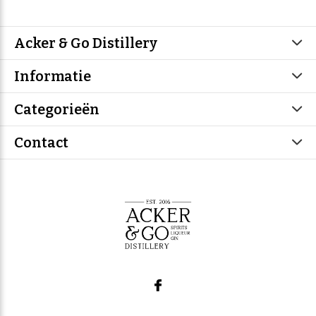
Acker & Go Distillery
Informatie
Categorieën
Contact