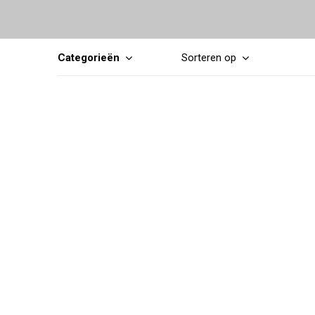
Categorieën
Sorteren op