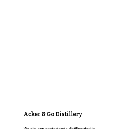
Acker & Go Distillery