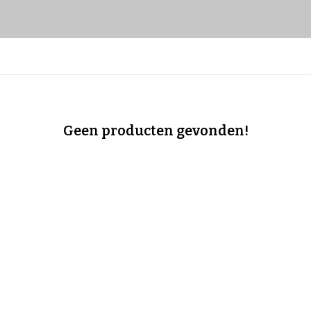
Geen producten gevonden!