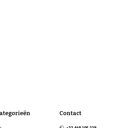
ategorieën
Contact