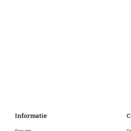
Informatie
C