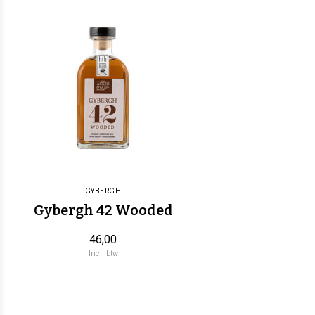
GYBERGH
Gybergh 42 Wooded
46,00
Incl. btw