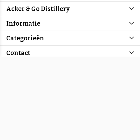
Acker & Go Distillery
Informatie
Categorieën
Contact