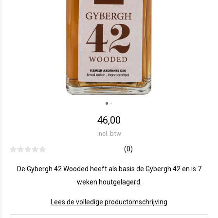
46,00
Incl. btw
(0)
De Gybergh 42 Wooded heeft als basis de Gybergh 42 en is 7
weken houtgelagerd.
Lees de volledige productomschrijving