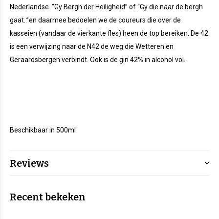
Nederlandse
“Gy Bergh der Heiligheid” of “Gy die naar de bergh
gaat..”en daarmee bedoelen we de coureurs die over de
kasseien (vandaar de vierkante fles) heen de top bereiken. De 42
is een verwijzing naar de N42 de weg die Wetteren en
Geraardsbergen verbindt. Ook is de gin 42% in alcohol vol.
Beschikbaar in 500ml
Reviews
Recent bekeken