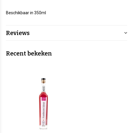
Beschikbaar in 350ml
Reviews
Recent bekeken