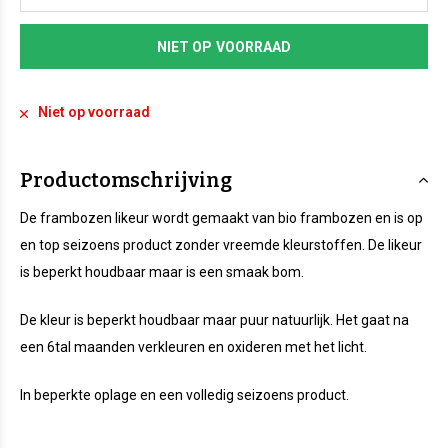
NIET OP VOORRAAD
Niet op voorraad
Productomschrijving
De frambozen likeur wordt gemaakt van bio frambozen en is op
en top seizoens product zonder vreemde kleurstoffen. De likeur
is beperkt houdbaar maar is een smaak bom.
De kleur is beperkt houdbaar maar puur natuurlijk. Het gaat na
een 6tal maanden verkleuren en oxideren met het licht.
In beperkte oplage en een volledig seizoens product.