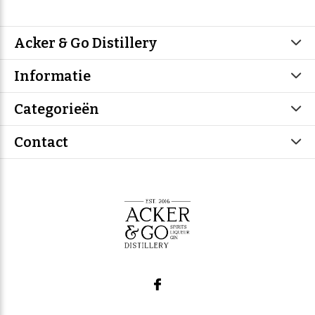
Acker & Go Distillery
Informatie
Categorieën
Contact